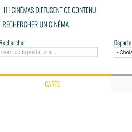
111 CINÉMAS DIFFUSENT CE CONTENU
RECHERCHER UN CINÉMA
Rechercher
Départ
CARTE