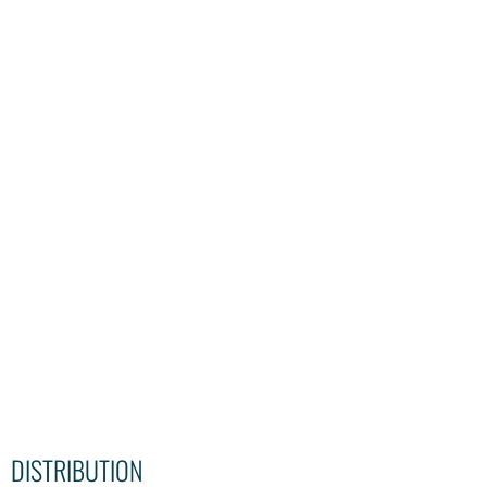
DISTRIBUTION