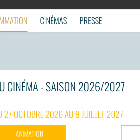
MMATION
CINÉMAS
PRESSE
U CINÉMA - SAISON 2026/2027
 27 OCTOBRE 2026 AU 9 JUILLET 2027
ANIMATION