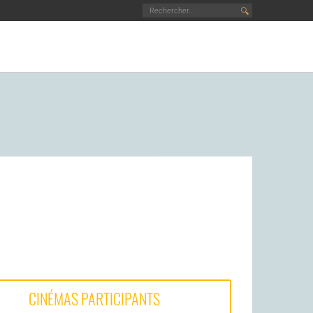
🔍
CINÉMAS PARTICIPANTS