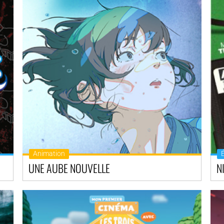
Animation
UNE AUBE NOUVELLE
N