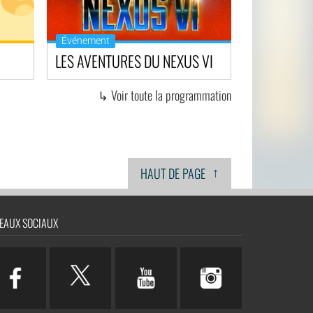
Événement
LES AVENTURES DU NEXUS VI
↳ Voir toute la programmation
↑
HAUT DE PAGE
EAUX SOCIAUX