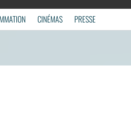
MMATION
CINÉMAS
PRESSE