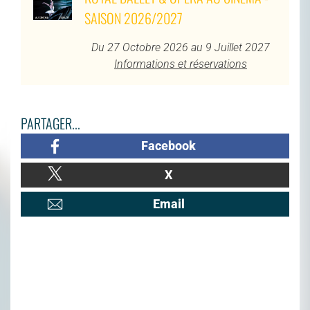
SAISON 2026/2027
Du 27 Octobre 2026 au 9 Juillet 2027
Informations et réservations
PARTAGER...
Facebook
X
Email