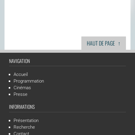
↑
HAUT DE PAGE
NAVIGATION
Accueil
Programmation
Cinémas
Presse
INFORMATIONS
Présentation
Recherche
Contact