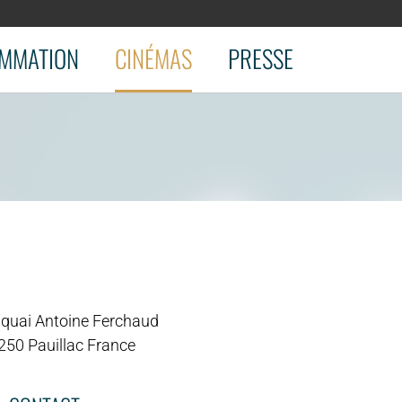
MMATION
CINÉMAS
PRESSE
 quai Antoine Ferchaud
250 Pauillac France