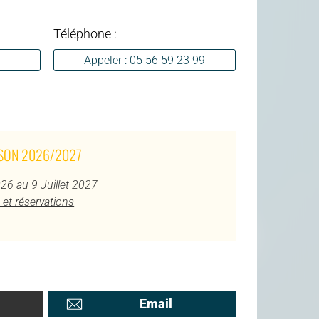
Téléphone :
Appeler : 05 56 59 23 99
ISON 2026/2027
26 au 9 Juillet 2027
 et réservations
Email