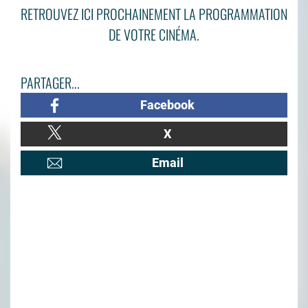
RETROUVEZ ICI PROCHAINEMENT LA PROGRAMMATION
DE VOTRE CINÉMA.
PARTAGER...
Facebook
X
Email