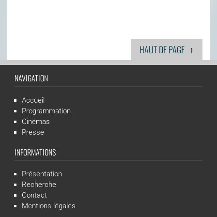
↑
HAUT DE PAGE
NAVIGATION
Accueil
Programmation
Cinémas
Presse
INFORMATIONS
Présentation
Recherche
Contact
Mentions légales