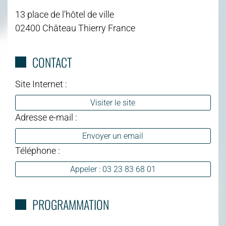
13 place de l'hôtel de ville
02400 Château Thierry France
CONTACT
Site Internet :
Visiter le site
Adresse e-mail :
Envoyer un email
Téléphone :
Appeler : 03 23 83 68 01
PROGRAMMATION