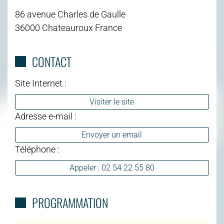
86 avenue Charles de Gaulle
36000 Chateauroux France
CONTACT
Site Internet :
Visiter le site
Adresse e-mail :
Envoyer un email
Téléphone :
Appeler : 02 54 22 55 80
PROGRAMMATION