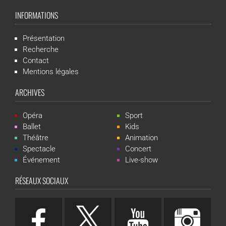
INFORMATIONS
Présentation
Recherche
Contact
Mentions légales
ARCHIVES
Opéra
Sport
Ballet
Kids
Théâtre
Animation
Spectacle
Concert
Événement
Live-show
RÉSEAUX SOCIAUX