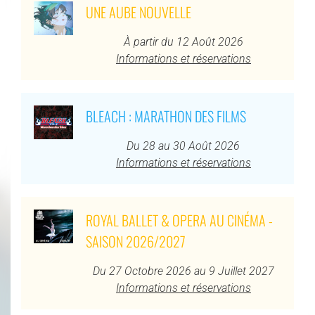
UNE AUBE NOUVELLE
À partir du 12 Août 2026
Informations et réservations
BLEACH : MARATHON DES FILMS
Du 28 au 30 Août 2026
Informations et réservations
ROYAL BALLET & OPERA AU CINÉMA -
SAISON 2026/2027
Du 27 Octobre 2026 au 9 Juillet 2027
Informations et réservations