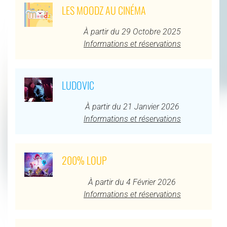
LES MOODZ AU CINÉMA
À partir du 29 Octobre 2025
Informations et réservations
LUDOVIC
À partir du 21 Janvier 2026
Informations et réservations
200% LOUP
À partir du 4 Février 2026
Informations et réservations