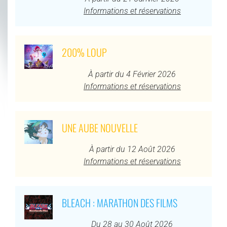
Informations et réservations
200% LOUP
À partir du 4 Février 2026
Informations et réservations
UNE AUBE NOUVELLE
À partir du 12 Août 2026
Informations et réservations
BLEACH : MARATHON DES FILMS
Du 28 au 30 Août 2026