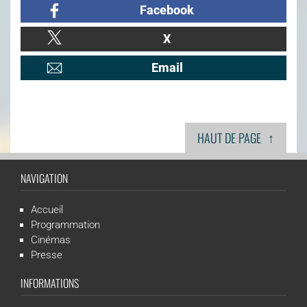
Facebook
X
Email
↑
HAUT DE PAGE
NAVIGATION
Accueil
Programmation
Cinémas
Presse
INFORMATIONS