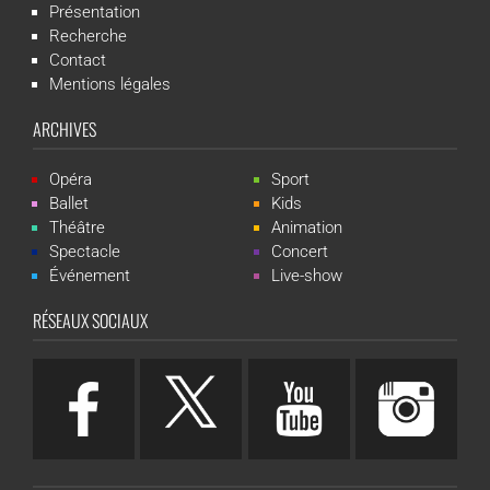
Présentation
Recherche
Contact
Mentions légales
ARCHIVES
Opéra
Sport
Ballet
Kids
Théâtre
Animation
Spectacle
Concert
Événement
Live-show
RÉSEAUX SOCIAUX