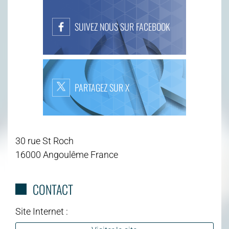
SUIVEZ NOUS SUR FACEBOOK
PARTAGEZ SUR X
30 rue St Roch
16000 Angoulême France
CONTACT
Site Internet :