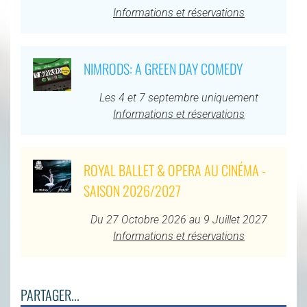
Informations et réservations
NIMRODS: A GREEN DAY COMEDY
Les 4 et 7 septembre uniquement
Informations et réservations
ROYAL BALLET & OPERA AU CINÉMA -
SAISON 2026/2027
Du 27 Octobre 2026 au 9 Juillet 2027
Informations et réservations
PARTAGER...