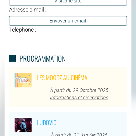
Visiter le site
Adresse e-mail :
Envoyer un email
Téléphone :
-
PROGRAMMATION
LES MOODZ AU CINÉMA
À partir du 29 Octobre 2025
Informations et réservations
LUDOVIC
À partir du 21 Janvier 2026