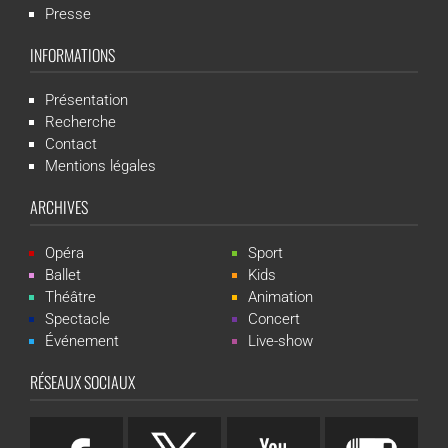
Presse
INFORMATIONS
Présentation
Recherche
Contact
Mentions légales
ARCHIVES
Opéra
Sport
Ballet
Kids
Théâtre
Animation
Spectacle
Concert
Événement
Live-show
RÉSEAUX SOCIAUX