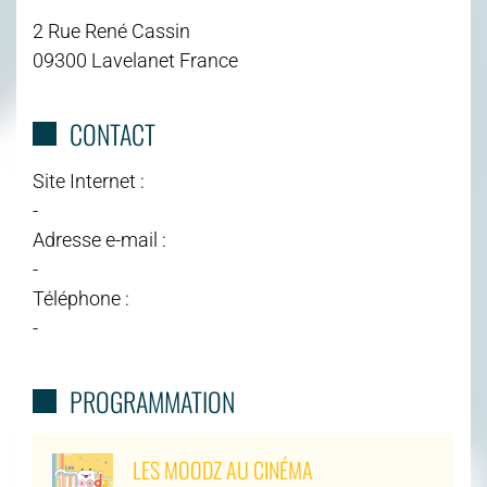
2 Rue René Cassin
09300 Lavelanet France
CONTACT
Site Internet :
-
Adresse e-mail :
-
Téléphone :
-
PROGRAMMATION
LES MOODZ AU CINÉMA