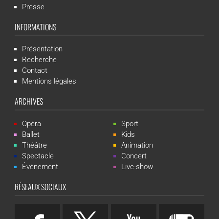
Presse
INFORMATIONS
Présentation
Recherche
Contact
Mentions légales
ARCHIVES
Opéra
Sport
Ballet
Kids
Théâtre
Animation
Spectacle
Concert
Événement
Live-show
RÉSEAUX SOCIAUX