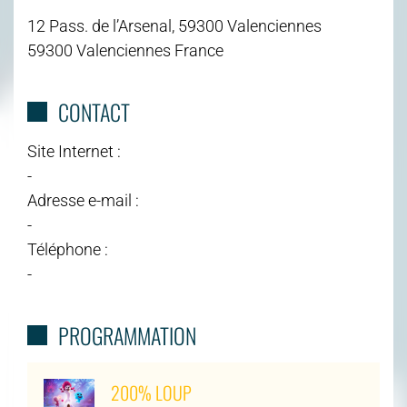
12 Pass. de l’Arsenal, 59300 Valenciennes
59300 Valenciennes France
CONTACT
Site Internet :
-
Adresse e-mail :
-
Téléphone :
-
PROGRAMMATION
200% LOUP