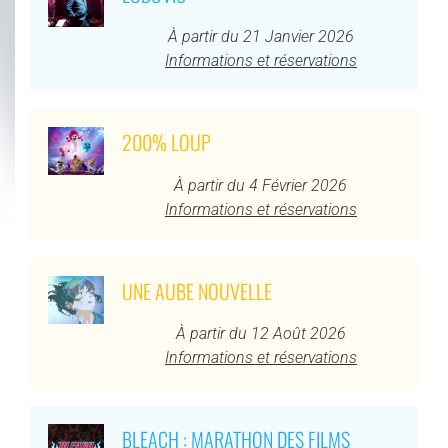
À partir du 21 Janvier 2026
Informations et réservations
200% LOUP
À partir du 4 Février 2026
Informations et réservations
UNE AUBE NOUVELLE
À partir du 12 Août 2026
Informations et réservations
BLEACH : MARATHON DES FILMS