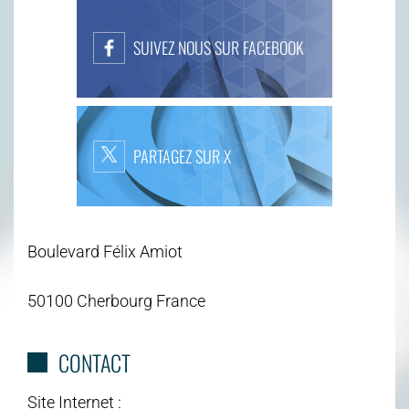
SUIVEZ NOUS SUR FACEBOOK
PARTAGEZ SUR X
Boulevard Félix Amiot
50100 Cherbourg France
CONTACT
Site Internet :