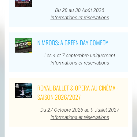
Du 28 au 30 Août 2026
Informations et réservations
NIMRODS: A GREEN DAY COMEDY
Les 4 et 7 septembre uniquement
Informations et réservations
ROYAL BALLET & OPERA AU CINÉMA -
SAISON 2026/2027
Du 27 Octobre 2026 au 9 Juillet 2027
Informations et réservations