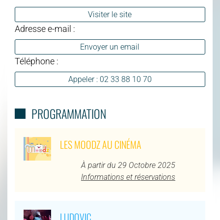
Visiter le site
Adresse e-mail :
Envoyer un email
Téléphone :
Appeler : 02 33 88 10 70
PROGRAMMATION
LES MOODZ AU CINÉMA
À partir du 29 Octobre 2025
Informations et réservations
LUDOVIC