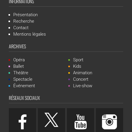
INFORMATIONS
Présentation
Recherche
Contact
Mentions légales
ARCHIVES
Opéra
Sport
Ballet
Kids
Théâtre
Animation
Spectacle
Concert
Événement
Live-show
RÉSEAUX SOCIAUX