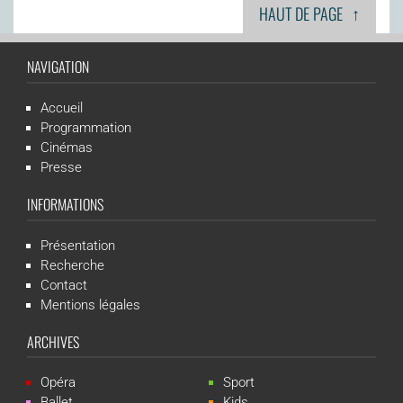
↑
HAUT DE PAGE
NAVIGATION
Accueil
Programmation
Cinémas
Presse
INFORMATIONS
Présentation
Recherche
Contact
Mentions légales
ARCHIVES
Opéra
Sport
Ballet
Kids