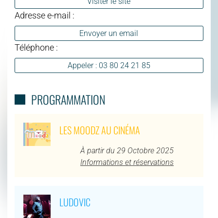
Visiter le site
Adresse e-mail :
Envoyer un email
Téléphone :
Appeler : 03 80 24 21 85
PROGRAMMATION
LES MOODZ AU CINÉMA
À partir du 29 Octobre 2025
Informations et réservations
LUDOVIC