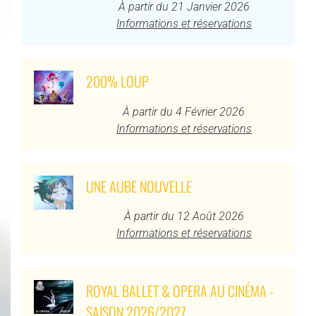
À partir du 21 Janvier 2026
Informations et réservations
200% LOUP
À partir du 4 Février 2026
Informations et réservations
UNE AUBE NOUVELLE
À partir du 12 Août 2026
Informations et réservations
ROYAL BALLET & OPERA AU CINÉMA -
SAISON 2026/2027