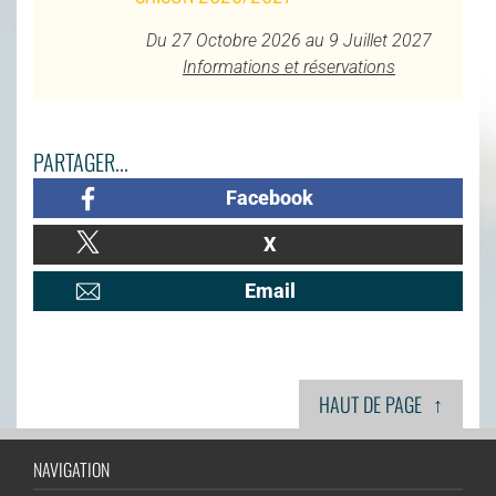
Du 27 Octobre 2026 au 9 Juillet 2027
Informations et réservations
PARTAGER...
Facebook
X
Email
↑
HAUT DE PAGE
NAVIGATION