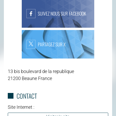
SUIVEZ NOUS SUR FACEBOOK
PARTAGEZ SUR X
13 bis boulevard de la republique
21200 Beaune France
CONTACT
Site Internet :