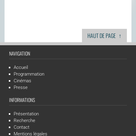
↑
HAUT DE PAGE
NAVIGATION
Accueil
Programmation
Cinémas
Presse
INFORMATIONS
Présentation
Recherche
Contact
Mentions légales