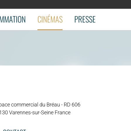
MMATION
CINÉMAS
PRESSE
pace commercial du Bréau - RD 606
130 Varennes-sur-Seine France