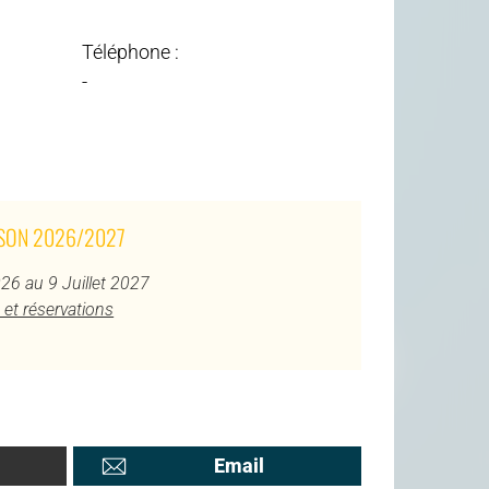
Téléphone :
-
ISON 2026/2027
26 au 9 Juillet 2027
 et réservations
Email