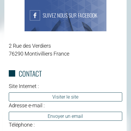
SUIVEZ NOUS SUR FACEBOOK
2 Rue des Verdiers
76290 Montivilliers France
CONTACT
Site Internet :
Visiter le site
Adresse e-mail :
Envoyer un email
Téléphone :