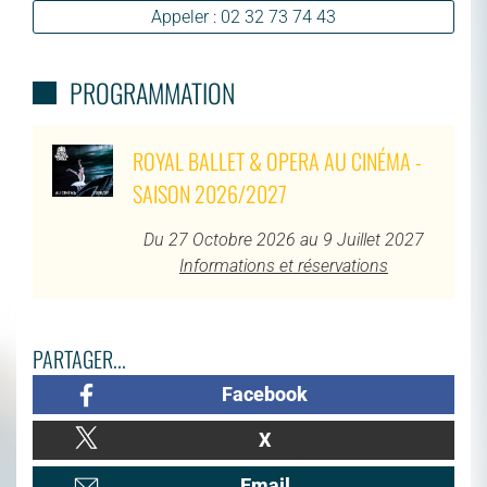
Appeler : 02 32 73 74 43
PROGRAMMATION
ROYAL BALLET & OPERA AU CINÉMA -
SAISON 2026/2027
Du 27 Octobre 2026 au 9 Juillet 2027
Informations et réservations
PARTAGER...
Facebook
X
Email