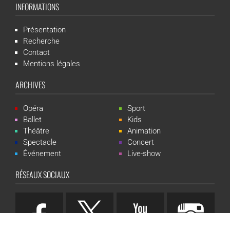
INFORMATIONS
Présentation
Recherche
Contact
Mentions légales
ARCHIVES
Opéra
Sport
Ballet
Kids
Théâtre
Animation
Spectacle
Concert
Événement
Live-show
RÉSEAUX SOCIAUX