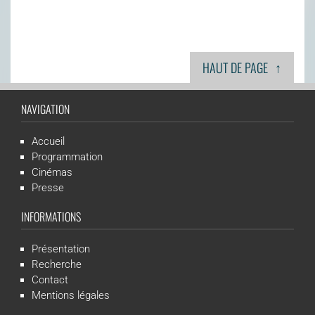
↑
HAUT DE PAGE
NAVIGATION
Accueil
Programmation
Cinémas
Presse
INFORMATIONS
Présentation
Recherche
Contact
Mentions légales