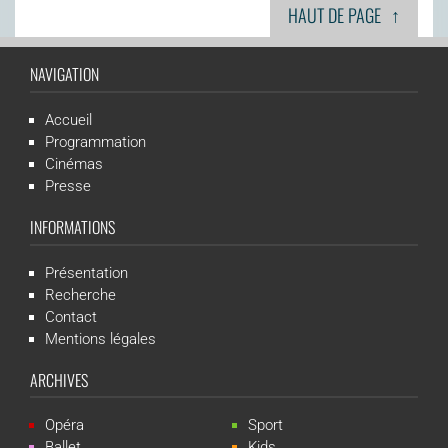
↑
HAUT DE PAGE
NAVIGATION
Accueil
Programmation
Cinémas
Presse
INFORMATIONS
Présentation
Recherche
Contact
Mentions légales
ARCHIVES
Opéra
Sport
Ballet
Kids