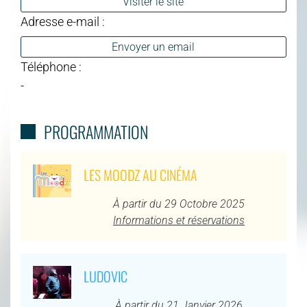
Visiter le site
Adresse e-mail :
Envoyer un email
Téléphone :
-
PROGRAMMATION
LES MOODZ AU CINÉMA
À partir du 29 Octobre 2025
Informations et réservations
LUDOVIC
À partir du 21 Janvier 2026