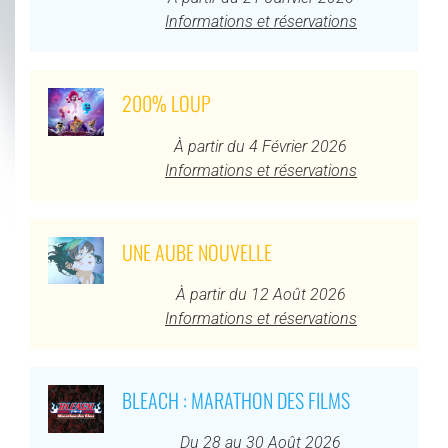
Informations et réservations
200% LOUP
À partir du 4 Février 2026
Informations et réservations
UNE AUBE NOUVELLE
À partir du 12 Août 2026
Informations et réservations
BLEACH : MARATHON DES FILMS
Du 28 au 30 Août 2026