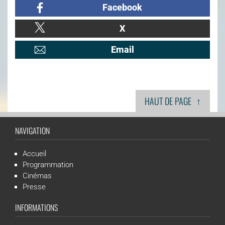
Facebook
X
Email
↑
HAUT DE PAGE
NAVIGATION
Accueil
Programmation
Cinémas
Presse
INFORMATIONS