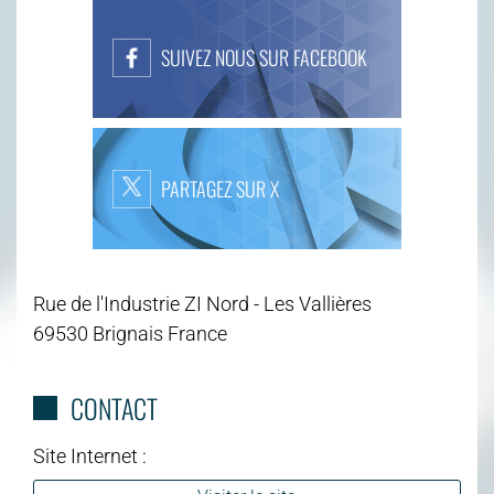
SUIVEZ NOUS SUR FACEBOOK
PARTAGEZ SUR X
Rue de l'Industrie ZI Nord - Les Vallières
69530 Brignais France
CONTACT
Site Internet :