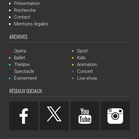
Présentation
Recherche
Contact
Mentions légales
ARCHIVES
Opéra
Sport
Ballet
Kids
Théâtre
Animation
Spectacle
Concert
Événement
Live-show
RÉSEAUX SOCIAUX