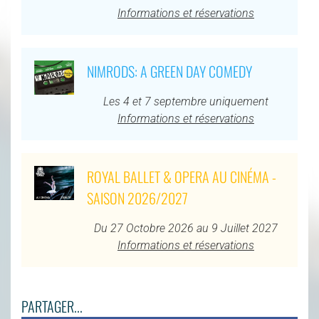
Informations et réservations
NIMRODS: A GREEN DAY COMEDY
Les 4 et 7 septembre uniquement
Informations et réservations
ROYAL BALLET & OPERA AU CINÉMA -
SAISON 2026/2027
Du 27 Octobre 2026 au 9 Juillet 2027
Informations et réservations
PARTAGER...