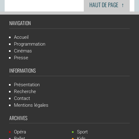
↑
HAUT DE PAGE
NAVIGATION
Accueil
Programmation
Cinémas
Presse
INFORMATIONS
Présentation
Recherche
Contact
Mentions légales
ARCHIVES
Opéra
Sport
Ballet
Kids