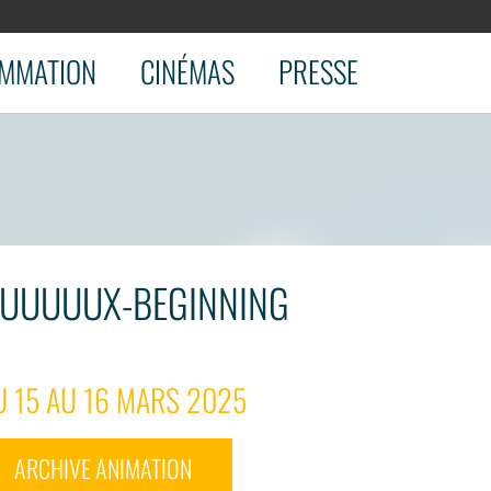
MMATION
CINÉMAS
PRESSE
QUUUUUX-BEGINNING
U 15 AU 16 MARS 2025
ARCHIVE ANIMATION