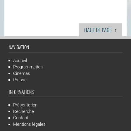
↑
HAUT DE PAGE
NAVIGATION
Accueil
Programmation
Cinémas
Presse
INFORMATIONS
Présentation
Recherche
Contact
Mentions légales