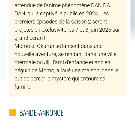
attendue de l’anime phénomène DAN DA
DAN, qui a captivé le public en 2024. Les
premiers épisodes de la saison 2 seront
projetés en exclusivité les 7 et 8 juin 2025 sur
grand écran !
Momo et Okarun se lancent dans une
nouvelle aventure, se rendant dans une ville
thermale où Jiji, l’ami d’enfance et ancien
béguin de Momo, a loué une maison, dans le
but de percer le mystère qui entoure sa
famille.
BANDE-ANNONCE