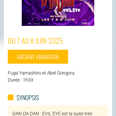
DU 7 AU 8 JUIN 2025
ARCHIVE ANIMATION
Fuga Yamashiro et Abel Góngora
Durée : 1h33
SYNOPSIS
DAN DA DAN : EVIL EYE est la suite très