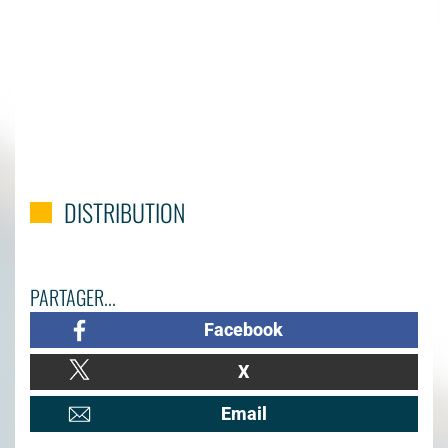
DISTRIBUTION
PARTAGER...
Facebook
X
Email