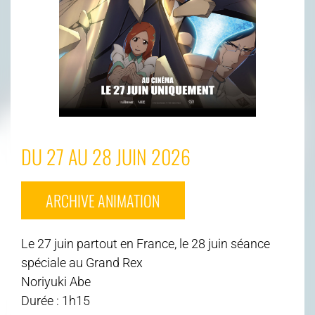
DU 27 AU 28 JUIN 2026
ARCHIVE ANIMATION
Le 27 juin partout en France, le 28 juin séance
spéciale au Grand Rex
Noriyuki Abe
Durée : 1h15