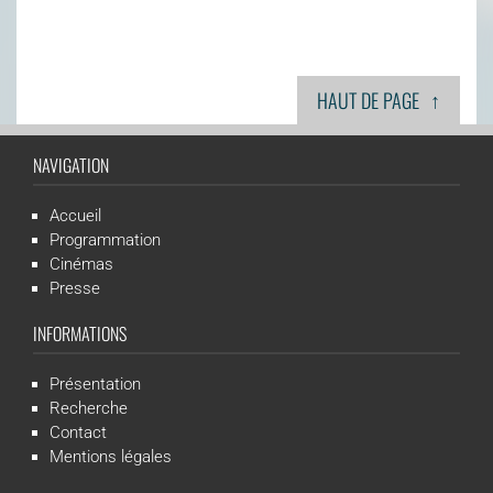
↑
HAUT DE PAGE
NAVIGATION
Accueil
Programmation
Cinémas
Presse
INFORMATIONS
Présentation
Recherche
Contact
Mentions légales