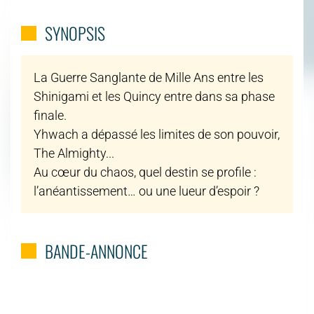
SYNOPSIS
La Guerre Sanglante de Mille Ans entre les
Shinigami et les Quincy entre dans sa phase
finale.
Yhwach a dépassé les limites de son pouvoir,
The Almighty...
Au cœur du chaos, quel destin se profile :
l’anéantissement… ou une lueur d’espoir ?
BANDE-ANNONCE