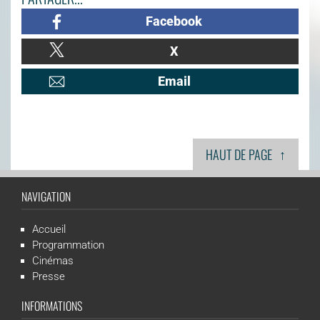
Facebook
X
Email
↑
HAUT DE PAGE
NAVIGATION
Accueil
Programmation
Cinémas
Presse
INFORMATIONS