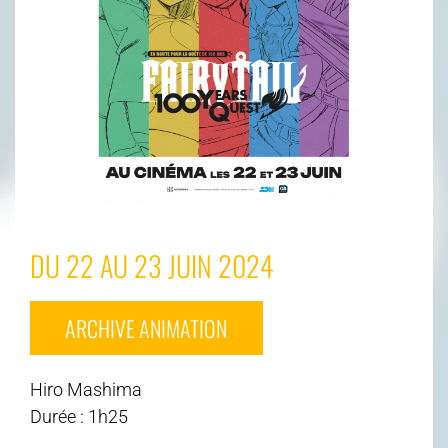
DU 22 AU 23 JUIN 2024
ARCHIVE ANIMATION
Hiro Mashima
Durée : 1h25