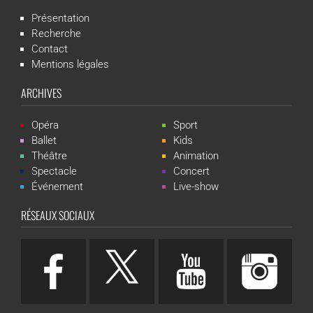
Présentation
Recherche
Contact
Mentions légales
ARCHIVES
Opéra
Sport
Ballet
Kids
Théâtre
Animation
Spectacle
Concert
Événement
Live-show
RÉSEAUX SOCIAUX