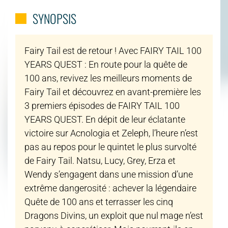
SYNOPSIS
Fairy Tail est de retour ! Avec FAIRY TAIL 100
YEARS QUEST : En route pour la quête de
100 ans, revivez les meilleurs moments de
Fairy Tail et découvrez en avant-première les
3 premiers épisodes de FAIRY TAIL 100
YEARS QUEST. En dépit de leur éclatante
victoire sur Acnologia et Zeleph, l’heure n’est
pas au repos pour le quintet le plus survolté
de Fairy Tail. Natsu, Lucy, Grey, Erza et
Wendy s’engagent dans une mission d’une
extrême dangerosité : achever la légendaire
Quête de 100 ans et terrasser les cinq
Dragons Divins, un exploit que nul mage n’est