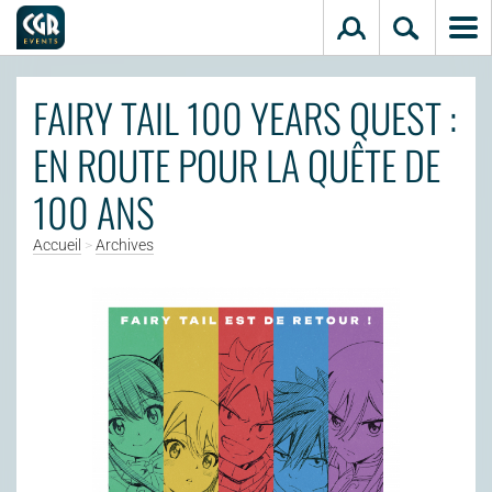
Aller au contenu principal
FAIRY TAIL 100 YEARS QUEST :
EN ROUTE POUR LA QUÊTE DE
100 ANS
Accueil
>
Archives