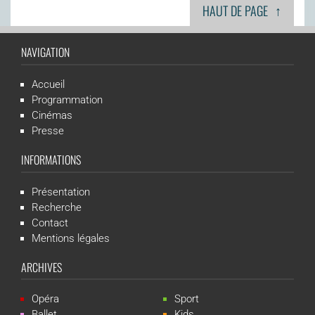
↑
HAUT DE PAGE
NAVIGATION
Accueil
Programmation
Cinémas
Presse
INFORMATIONS
Présentation
Recherche
Contact
Mentions légales
ARCHIVES
Opéra
Sport
Ballet
Kids