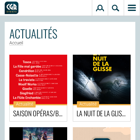
Aller au contenu principal
ACTUALITÉS
Accueil
Actualité
Actualité
SAISON OPÉRAS/BALLETS 2025-2026
LA NUIT DE LA GLISSE