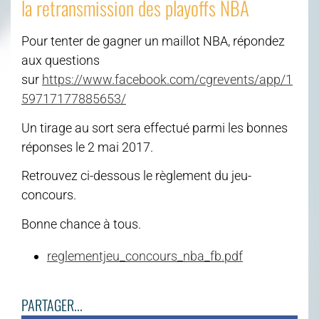
la retransmission des playoffs NBA
Pour tenter de gagner un maillot NBA, répondez
aux questions
sur
https://www.facebook.com/cgrevents/app/1
59717177885653/
Un tirage au sort sera effectué parmi les bonnes
réponses le 2 mai 2017.
Retrouvez ci-dessous le règlement du jeu-
concours.
Bonne chance à tous.
reglementjeu_concours_nba_fb.pdf
PARTAGER...