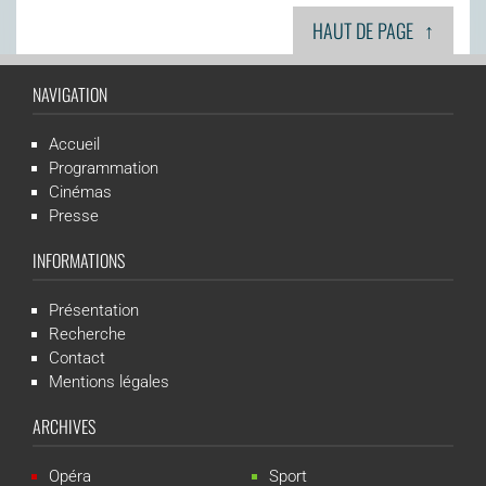
↑
HAUT DE PAGE
NAVIGATION
Accueil
Programmation
Cinémas
Presse
INFORMATIONS
Présentation
Recherche
Contact
Mentions légales
ARCHIVES
Opéra
Sport