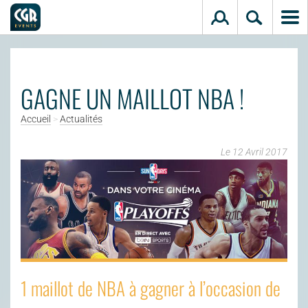
Aller au contenu principal
GAGNE UN MAILLOT NBA !
Accueil
>
Actualités
Le 12 Avril 2017
1 maillot de NBA à gagner à l’occasion de