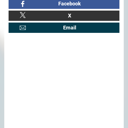
Facebook
X
Email