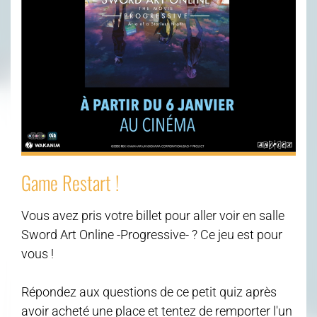
Game Restart !
Vous avez pris votre billet pour aller voir en salle
Sword Art Online -Progressive- ? Ce jeu est pour
vous !
Répondez aux questions de ce petit quiz après
avoir acheté une place et tentez de remporter l'un