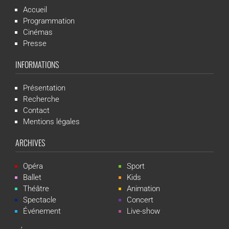
Accueil
Programmation
Cinémas
Presse
INFORMATIONS
Présentation
Recherche
Contact
Mentions légales
ARCHIVES
Opéra
Sport
Ballet
Kids
Théâtre
Animation
Spectacle
Concert
Événement
Live-show