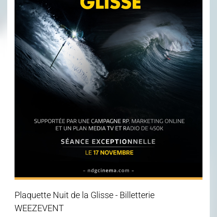
Plaquette Nuit de la Glisse - Billetterie
WEEZEVENT