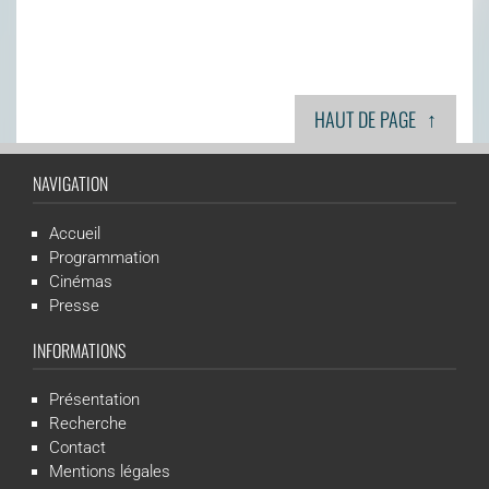
↑
HAUT DE PAGE
NAVIGATION
Accueil
Programmation
Cinémas
Presse
INFORMATIONS
Présentation
Recherche
Contact
Mentions légales