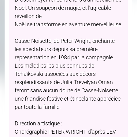
Noël. Un soupçon de magie, et l’agréable
réveillon de
Noël se transforme en aventure merveilleuse.
Casse-Noisette, de Peter Wright, enchante
les spectateurs depuis sa première
représentation en 1984 par la compagnie.
Les mélodies les plus connues de
Tchaïkovski associées aux décors
resplendissants de Julia Trevelyan Oman
feront sans aucun doute de Casse-Noisette
une friandise festive et étincelante appréciée
par toute la famille.
Direction artistique :
Chorégraphie PETER WRIGHT d’après LEV