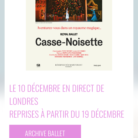
LE 10 DÉCEMBRE EN DIRECT DE
LONDRES
REPRISES À PARTIR DU 19 DÉCEMBRE
ARCHIVE BALLET