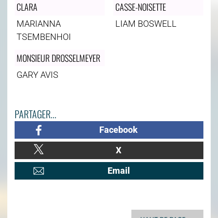
CLARA
CASSE-NOISETTE
MARIANNA
LIAM BOSWELL
TSEMBENHOI
MONSIEUR DROSSELMEYER
GARY AVIS
PARTAGER...
Facebook
X
Email