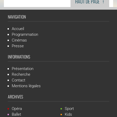
↑
HAUT DE PAGE
NAVIGATION
Accueil
Programmation
Cinémas
Presse
INFORMATIONS
Présentation
Recherche
Contact
Mentions légales
ARCHIVES
Opéra
Sport
Ballet
Kids