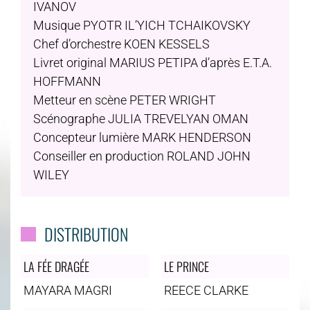
IVANOV
Musique PYOTR IL’YICH TCHAIKOVSKY
Chef d’orchestre KOEN KESSELS
Livret original MARIUS PETIPA d’après E.T.A.
HOFFMANN
Metteur en scène PETER WRIGHT
Scénographe JULIA TREVELYAN OMAN
Concepteur lumière MARK HENDERSON
Conseiller en production ROLAND JOHN
WILEY
DISTRIBUTION
LA FÉE DRAGÉE
LE PRINCE
MAYARA MAGRI
REECE CLARKE