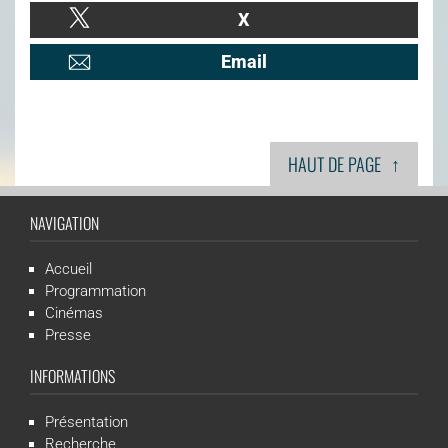
X
Email
↑
HAUT DE PAGE
NAVIGATION
Accueil
Programmation
Cinémas
Presse
INFORMATIONS
Présentation
Recherche