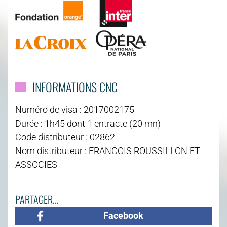
INFORMATIONS CNC
Numéro de visa : 2017002175
Durée : 1h45 dont 1 entracte (20 mn)
Code distributeur : 02862
Nom distributeur : FRANCOIS ROUSSILLON ET
ASSOCIES
PARTAGER...
Facebook