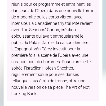
réunis pour ce programme et entraînent les
danseurs de l’Opéra dans une nouvelle forme
de modernité où les corps vibrent avec
intensité. La Canadienne Crystal Pite revient
avec The Seasons’ Canon, création
éblouissante qui avait enthousiasmé le
public du Palais Garnier la saison dernière.
L’Espagnol Iván Pérez investit pour la
première fois la scène de l’Opéra avec une
création pour dix hommes. Pour clore cette
soirée, l’Israélien Hofesh Shechter,
régulièrement salué pour ses danses
telluriques aux états de transe, offre une
nouvelle version de sa pièce The Art of Not
Looking Back.