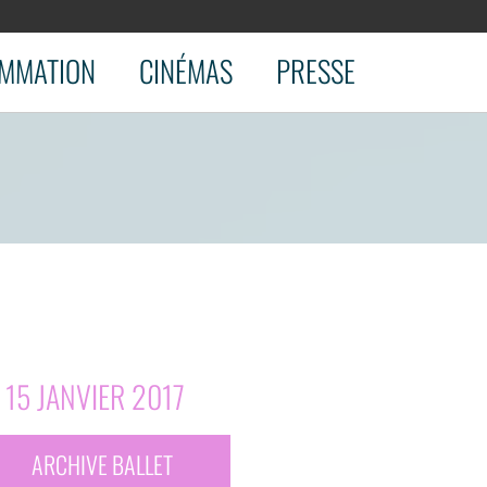
MMATION
CINÉMAS
PRESSE
 15 JANVIER 2017
ARCHIVE BALLET