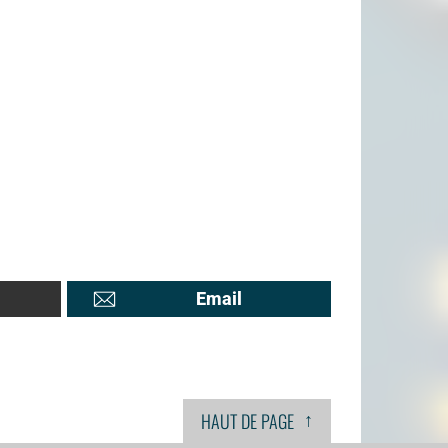
Email
↑
HAUT DE PAGE