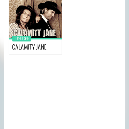
Théâtre
CALAMITY JANE