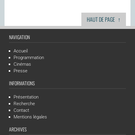
↑
HAUT DE PAGE
NAVIGATION
Accueil
Programmation
Cinémas
Presse
INFORMATIONS
Présentation
Recherche
Contact
Mentions légales
ARCHIVES