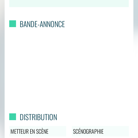
BANDE-ANNONCE
DISTRIBUTION
METTEUR EN SCÈNE
SCÉNOGRAPHIE