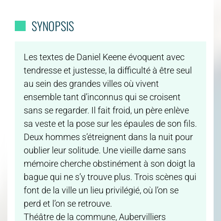
SYNOPSIS
Les textes de Daniel Keene évoquent avec
tendresse et justesse, la difficulté à être seul
au sein des grandes villes où vivent
ensemble tant d’inconnus qui se croisent
sans se regarder. Il fait froid, un père enlève
sa veste et la pose sur les épaules de son fils.
Deux hommes s’étreignent dans la nuit pour
oublier leur solitude. Une vieille dame sans
mémoire cherche obstinément à son doigt la
bague qui ne s’y trouve plus. Trois scènes qui
font de la ville un lieu privilégié, où l’on se
perd et l’on se retrouve.
Théâtre de la commune, Aubervilliers