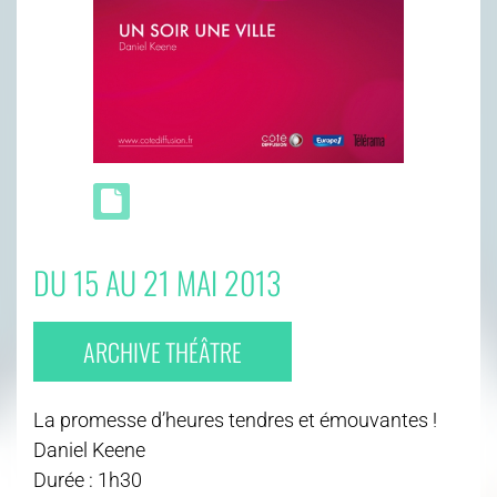
DU 15 AU 21 MAI 2013
ARCHIVE THÉÂTRE
La promesse d’heures tendres et émouvantes !
Daniel Keene
Durée : 1h30