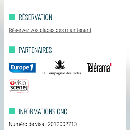
RÉSERVATION
Réservez vos places dès maintenant
PARTENAIRES
INFORMATIONS CNC
Numéro de visa : 2012002713