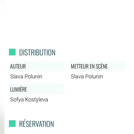
DISTRIBUTION
AUTEUR
METTEUR EN SCÈNE
Slava Polunin
Slava Polunin
LUMIÈRE
Sofya Kostyleva
RÉSERVATION