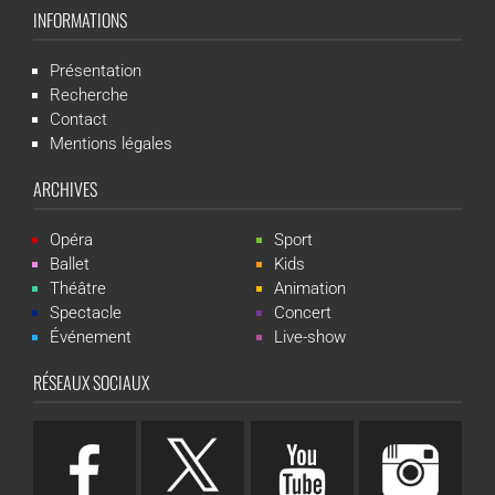
INFORMATIONS
Présentation
Recherche
Contact
Mentions légales
ARCHIVES
Opéra
Sport
Ballet
Kids
Théâtre
Animation
Spectacle
Concert
Événement
Live-show
RÉSEAUX SOCIAUX