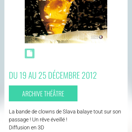
DU 19 AU 25 DÉCEMBRE 2012
ARCHIVE THÉÂTRE
La bande de clowns de Slava balaye tout sur son
passage ! Un rêve éveillé !
Diffusion en 3D