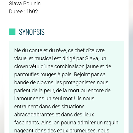
Slava Polunin
Durée : 1h02
SYNOPSIS
Né du conte et du rêve, ce chef d’œuvre
visuel et musical est dirigé par Slava, un
clown vêtu d’une combinaison jaune et de
pantoufles rouges à pois. Rejoint par sa
bande de clowns, les protagonistes nous
parlent de la peur, de la mort ou encore de
l’amour sans un seul mot ! Ils nous
entrainent dans des situations
abracadabrantes et dans des lieux
fascinants. Ainsi on pourra admirer un requin
nageant dans des eaux brumeuses, nous