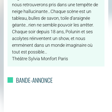
nous retrouverons pris dans une tempête de
neige hallucinante…Chaque scène est un
tableau, bulles de savon, toile d’araignée
géante…rien ne semble pouvoir les arrêter.
Chaque soir depuis 18 ans, Polunin et ses
acolytes réinventent un show, et nous
emmènent dans un monde imaginaire où
tout est possible…
Théâtre Sylvia Monfort Paris
BANDE-ANNONCE