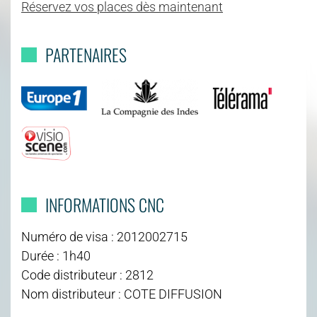
Réservez vos places dès maintenant
PARTENAIRES
INFORMATIONS CNC
Numéro de visa : 2012002715
Durée : 1h40
Code distributeur : 2812
Nom distributeur : COTE DIFFUSION