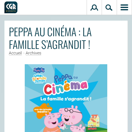
Aller au contenu principal
PEPPA AU CINÉMA : LA
FAMILLE S’AGRANDIT !
Accueil
>
Archives