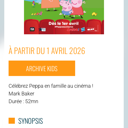
À PARTIR DU 1 AVRIL 2026
ARCHIVE KIDS
Célébrez Peppa en famille au cinéma !
Mark Baker
Durée : 52mn
SYNOPSIS