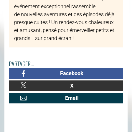
événement exceptionnel rassemble
de nouvelles aventures et des épisodes déjà
presque cultes ! Un rendez-vous chaleureux
et amusant, pensé pour émerveiller petits et
grands… sur grand écran !
PARTAGER...
Facebook
X
Email