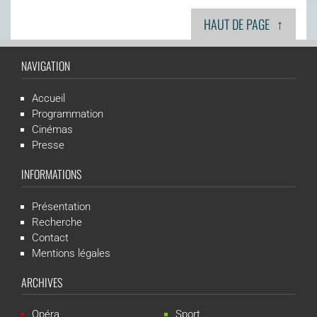
↑
HAUT DE PAGE
NAVIGATION
Accueil
Programmation
Cinémas
Presse
INFORMATIONS
Présentation
Recherche
Contact
Mentions légales
ARCHIVES
Opéra
Sport