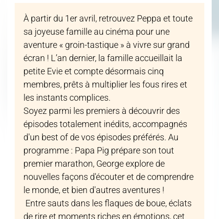
À partir du 1er avril, retrouvez Peppa et toute
sa joyeuse famille au cinéma pour une
aventure « groin-tastique » à vivre sur grand
écran ! L’an dernier, la famille accueillait la
petite Evie et compte désormais cinq
membres, prêts à multiplier les fous rires et
les instants complices.
Soyez parmi les premiers à découvrir des
épisodes totalement inédits, accompagnés
d'un best of de vos épisodes préférés. Au
programme : Papa Pig prépare son tout
premier marathon, George explore de
nouvelles façons d'écouter et de comprendre
le monde, et bien d'autres aventures !
Entre sauts dans les flaques de boue, éclats
de rire et moments riches en émotions, cet