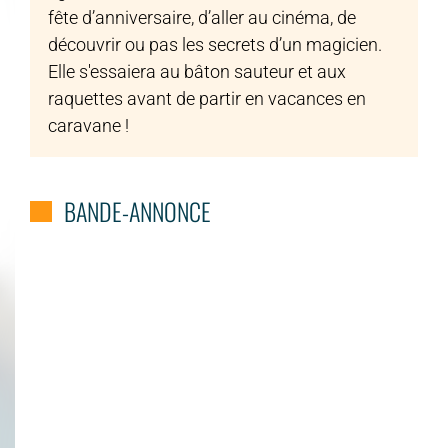
fête d’anniversaire, d’aller au cinéma, de
découvrir ou pas les secrets d’un magicien.
Elle s'essaiera au bâton sauteur et aux
raquettes avant de partir en vacances en
caravane !
BANDE-ANNONCE