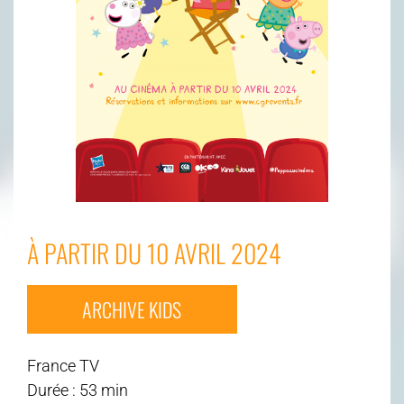
À PARTIR DU 10 AVRIL 2024
ARCHIVE KIDS
France TV
Durée : 53 min