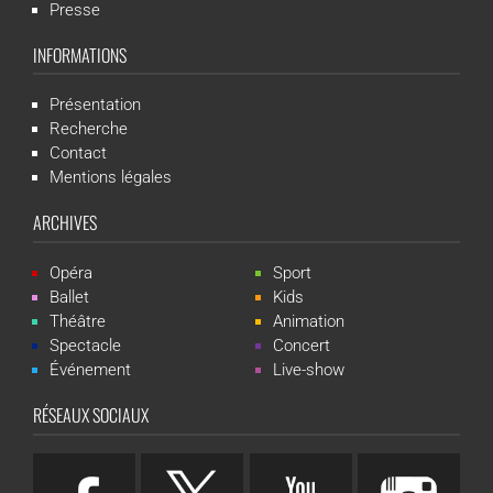
Presse
INFORMATIONS
Présentation
Recherche
Contact
Mentions légales
ARCHIVES
Opéra
Sport
Ballet
Kids
Théâtre
Animation
Spectacle
Concert
Événement
Live-show
RÉSEAUX SOCIAUX