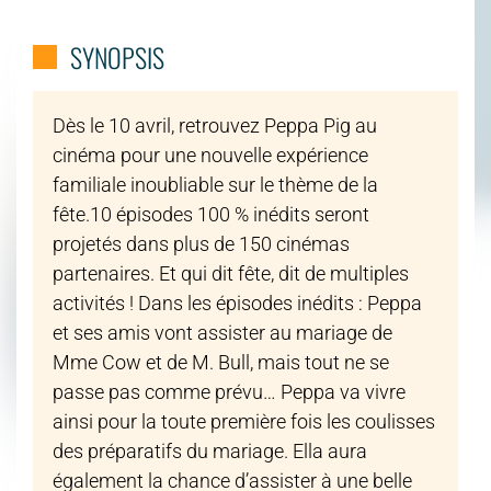
SYNOPSIS
Dès le 10 avril, retrouvez Peppa Pig au
cinéma pour une nouvelle expérience
familiale inoubliable sur le thème de la
fête.10 épisodes 100 % inédits seront
projetés dans plus de 150 cinémas
partenaires. Et qui dit fête, dit de multiples
activités ! Dans les épisodes inédits : Peppa
et ses amis vont assister au mariage de
Mme Cow et de M. Bull, mais tout ne se
passe pas comme prévu… Peppa va vivre
ainsi pour la toute première fois les coulisses
des préparatifs du mariage. Ella aura
également la chance d’assister à une belle