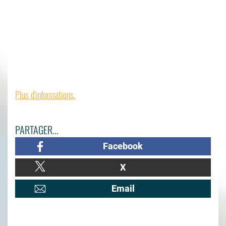
Plus d'informations.
PARTAGER...
Facebook
X
Email