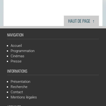
↑
HAUT DE PAGE
NAVIGATION
Accueil
Programmation
Cinémas
Presse
INFORMATIONS
Présentation
Recherche
Contact
Mentions légales