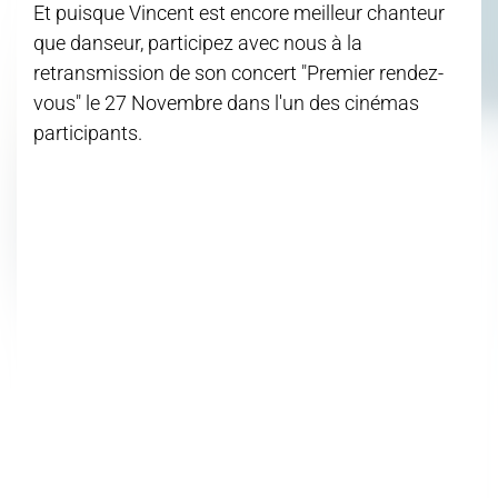
Et puisque Vincent est encore meilleur chanteur
que danseur, participez avec nous à la
retransmission de son concert "Premier rendez-
vous" le 27 Novembre dans l'un des cinémas
participants.