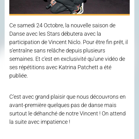
Ce samedi 24 Octobre, la nouvelle saison de
Danse avec les Stars débutera avec la
participation de Vincent Niclo. Pour être fin prêt, il
s'entraîne sans relâche depuis plusieurs
semaines. Et c'est en exclusivité qu'une vidéo de
ses répétitions avec Katrina Patchett a été
publiée.
C'est avec grand plaisir que nous découvrons en
avant-première quelques pas de danse mais
surtout le déhanché de notre Vincent ! On attend
la suite avec impatience !