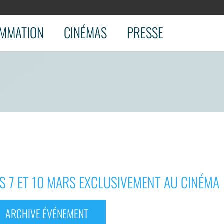
MMATION
CINÉMAS
PRESSE
S 7 ET 10 MARS EXCLUSIVEMENT AU CINÉMA
ARCHIVE ÉVÉNEMENT