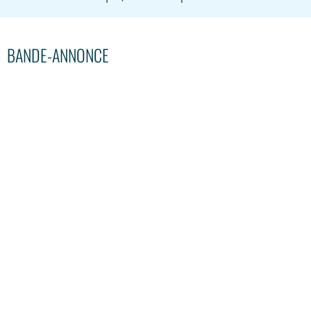
BANDE-ANNONCE