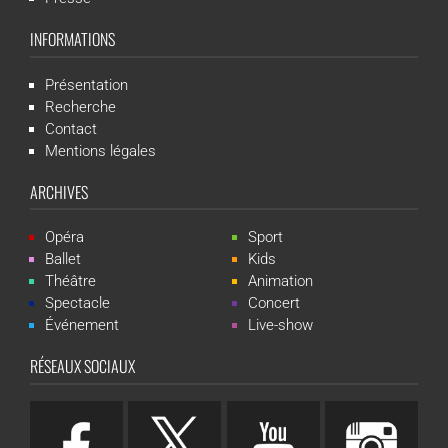
INFORMATIONS
Présentation
Recherche
Contact
Mentions légales
ARCHIVES
Opéra
Sport
Ballet
Kids
Théâtre
Animation
Spectacle
Concert
Événement
Live-show
RÉSEAUX SOCIAUX