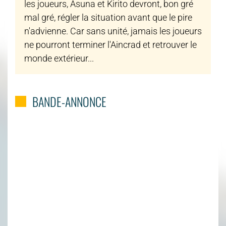
les joueurs, Asuna et Kirito devront, bon gré
mal gré, régler la situation avant que le pire
n'advienne. Car sans unité, jamais les joueurs
ne pourront terminer l'Aincrad et retrouver le
monde extérieur...
BANDE-ANNONCE