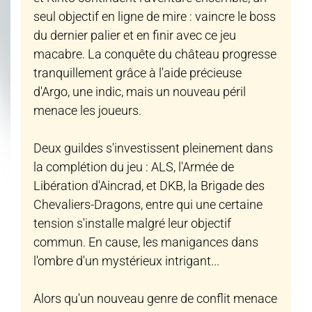
seul objectif en ligne de mire : vaincre le boss
du dernier palier et en finir avec ce jeu
macabre. La conquête du château progresse
tranquillement grâce à l'aide précieuse
d'Argo, une indic, mais un nouveau péril
menace les joueurs.
Deux guildes s'investissent pleinement dans
la complétion du jeu : ALS, l'Armée de
Libération d'Aincrad, et DKB, la Brigade des
Chevaliers-Dragons, entre qui une certaine
tension s'installe malgré leur objectif
commun. En cause, les manigances dans
l'ombre d'un mystérieux intrigant...
Alors qu'un nouveau genre de conflit menace