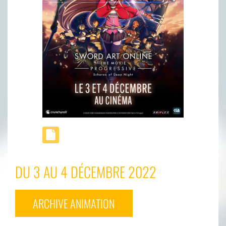
DU 3 AU 4 DÉCEMBRE 2022
ARCHIVE ANIMATION