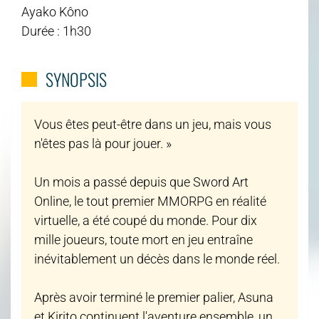
Ayako Kôno
Durée : 1h30
SYNOPSIS
Vous êtes peut-être dans un jeu, mais vous
n'êtes pas là pour jouer. »
Un mois a passé depuis que Sword Art
Online, le tout premier MMORPG en réalité
virtuelle, a été coupé du monde. Pour dix
mille joueurs, toute mort en jeu entraîne
inévitablement un décès dans le monde réel.
Après avoir terminé le premier palier, Asuna
et Kirito continuent l'aventure ensemble, un