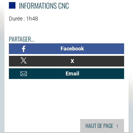
INFORMATIONS CNC
Durée : 1h48
PARTAGER...
Facebook
X
Email
↑
HAUT DE PAGE