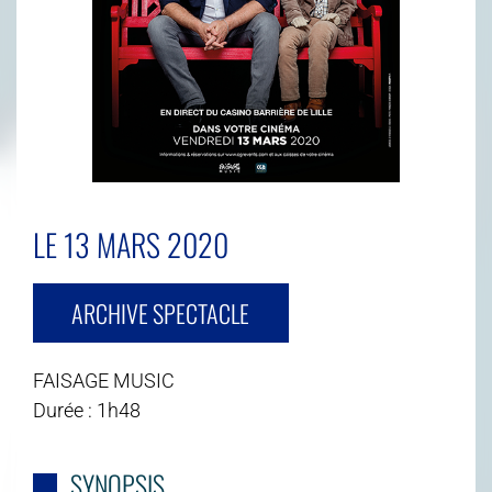
LE 13 MARS 2020
ARCHIVE SPECTACLE
FAISAGE MUSIC
Durée : 1h48
SYNOPSIS