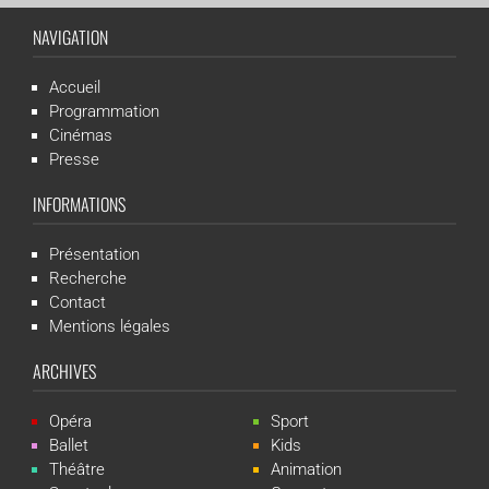
NAVIGATION
Accueil
Programmation
Cinémas
Presse
INFORMATIONS
Présentation
Recherche
Contact
Mentions légales
ARCHIVES
Opéra
Sport
Ballet
Kids
Théâtre
Animation