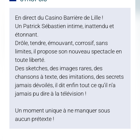
En direct du Casino Barrière de Lille !
Un Patrick Sébastien intime, inattendu et
étonnant.
Drôle, tendre, émouvant, corrosif, sans
limites, il propose son nouveau spectacle en
toute liberté.
Des sketches, des images rares, des
chansons à texte, des imitations, des secrets
jamais dévoilés, il dit enfin tout ce qu’il n’a
jamais pu dire à la télévision !
Un moment unique à ne manquer sous
aucun prétexte !