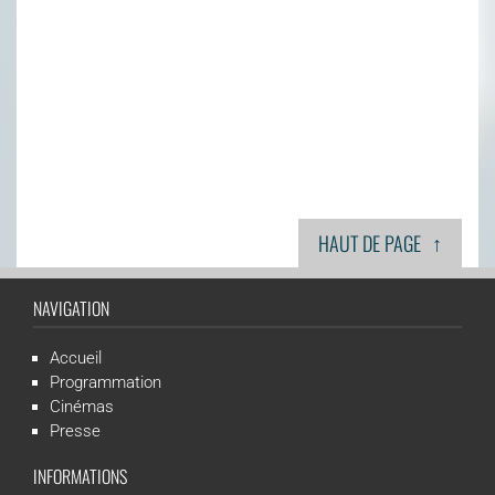
↑
HAUT DE PAGE
NAVIGATION
Accueil
Programmation
Cinémas
Presse
INFORMATIONS