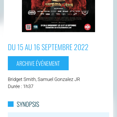
DU 15 AU 16 SEPTEMBRE 2022
ARCHIVE ÉVÉNEMENT
Bridget Smith, Samuel Gonzalez JR
Durée : 1h37
SYNOPSIS