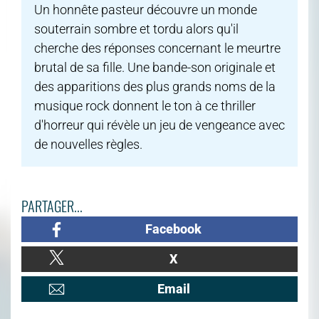
Un honnête pasteur découvre un monde
souterrain sombre et tordu alors qu'il
cherche des réponses concernant le meurtre
brutal de sa fille. Une bande-son originale et
des apparitions des plus grands noms de la
musique rock donnent le ton à ce thriller
d'horreur qui révèle un jeu de vengeance avec
de nouvelles règles.
PARTAGER...
Facebook
X
Email