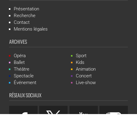
Présentation
Recherche
Contact
Mentions légales
ARCHIVES
Opéra
Sport
Ballet
Kids
Théâtre
Animation
Spectacle
Concert
Événement
Live-show
RÉSEAUX SOCIAUX