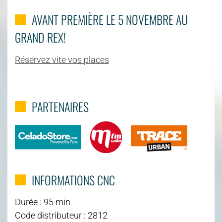
AVANT PREMIÈRE LE 5 NOVEMBRE AU
GRAND REX!
Réservez vite vos places
PARTENAIRES
INFORMATIONS CNC
Durée : 95 min
Code distributeur : 2812