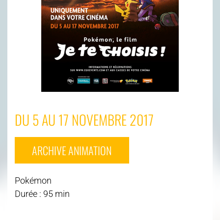
DU 5 AU 17 NOVEMBRE 2017
ARCHIVE ANIMATION
Pokémon
Durée : 95 min