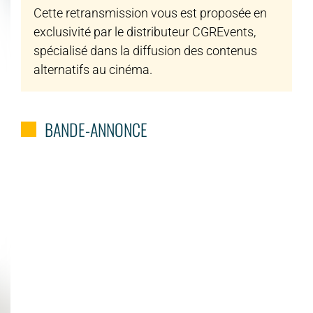
Cette retransmission vous est proposée en
exclusivité par le distributeur CGREvents,
spécialisé dans la diffusion des contenus
alternatifs au cinéma.
BANDE-ANNONCE