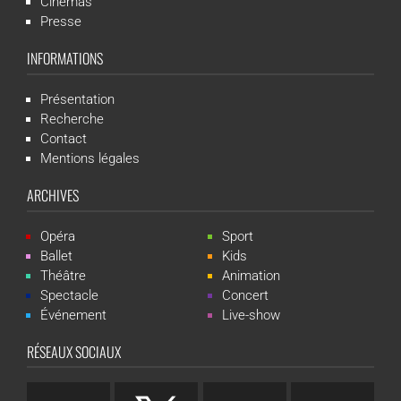
Cinémas
Presse
INFORMATIONS
Présentation
Recherche
Contact
Mentions légales
ARCHIVES
Opéra
Sport
Ballet
Kids
Théâtre
Animation
Spectacle
Concert
Événement
Live-show
RÉSEAUX SOCIAUX