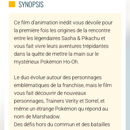
SYNOPSIS
Ce film d’animation inédit vous dévoile pour
la première fois les origines de la rencontre
entre les légendaires Sasha & Pikachu et
vous fait vivre leurs aventures trépidantes
dans la quête de mettre la main sur le
mystérieux Pokémon Ho-Oh.
Le duo évolue autour des personnages
emblématiques de la franchise, mais le film
vous fait découvrir de nouveaux
personnages, Trainers Verity et Sorrel, et
même un étrange Pokémon qu répond au
nom de Marshadow.
Des défis hors du commun et des batailles