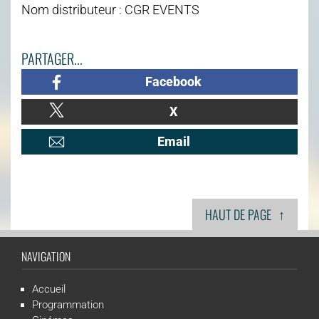
Nom distributeur : CGR EVENTS
PARTAGER...
Facebook
X
Email
↑
HAUT DE PAGE
NAVIGATION
Accueil
Programmation