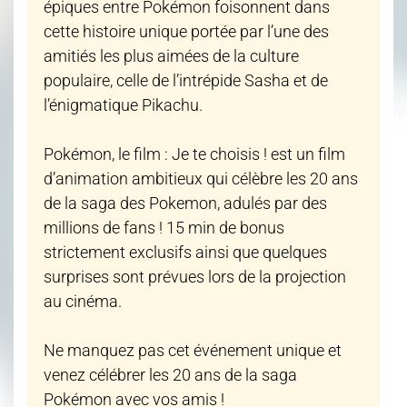
épiques entre Pokémon foisonnent dans
cette histoire unique portée par l’une des
amitiés les plus aimées de la culture
populaire, celle de l’intrépide Sasha et de
l’énigmatique Pikachu.
Pokémon, le film : Je te choisis ! est un film
d’animation ambitieux qui célèbre les 20 ans
de la saga des Pokemon, adulés par des
millions de fans ! 15 min de bonus
strictement exclusifs ainsi que quelques
surprises sont prévues lors de la projection
au cinéma.
Ne manquez pas cet événement unique et
venez célébrer les 20 ans de la saga
Pokémon avec vos amis !