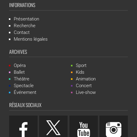
INFORMATIONS
Présentation
Recherche
Contact
Mentions légales
ARCHIVES
Opéra
Sport
Ballet
Kids
Théâtre
Animation
Spectacle
Concert
Événement
Live-show
RÉSEAUX SOCIAUX