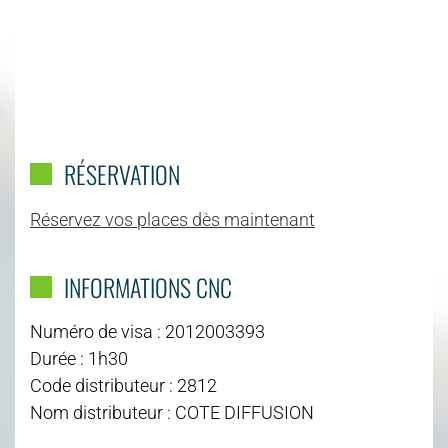
RÉSERVATION
Réservez vos places dès maintenant
INFORMATIONS CNC
Numéro de visa : 2012003393
Durée : 1h30
Code distributeur : 2812
Nom distributeur : COTE DIFFUSION