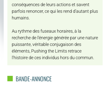
conséquences de leurs actions et savent
parfois renoncer, ce qui les rend d’autant plus
humains.
Au rythme des fuseaux horaires, à la
recherche de l'énergie générée par une nature
puissante, véritable conjugaison des
éléments, Pushing the Limits retrace
l'histoire de ces individus hors du commun.
BANDE-ANNONCE