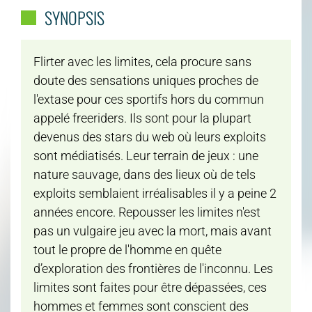
SYNOPSIS
Flirter avec les limites, cela procure sans
doute des sensations uniques proches de
l'extase pour ces sportifs hors du commun
appelé freeriders. Ils sont pour la plupart
devenus des stars du web où leurs exploits
sont médiatisés. Leur terrain de jeux : une
nature sauvage, dans des lieux où de tels
exploits semblaient irréalisables il y a peine 2
années encore. Repousser les limites n'est
pas un vulgaire jeu avec la mort, mais avant
tout le propre de l'homme en quête
d’exploration des frontières de l'inconnu. Les
limites sont faites pour être dépassées, ces
hommes et femmes sont conscient des