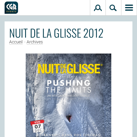
Aller au contenu principal
NUIT DE LA GLISSE 2012
Accueil
>
Archives