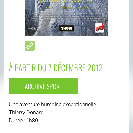
À PARTIR DU 7 DÉCEMBRE 2012
ARCHIVE SPORT
Une aventure humaine exceptionnelle
Thierry Donard
Durée : 1h30