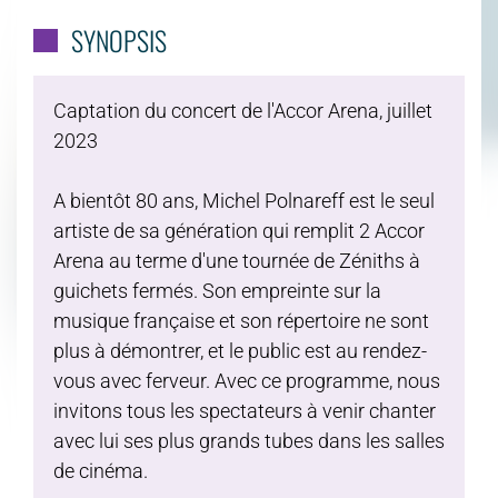
SYNOPSIS
Captation du concert de l'Accor Arena, juillet
2023
A bientôt 80 ans, Michel Polnareff est le seul
artiste de sa génération qui remplit 2 Accor
Arena au terme d'une tournée de Zéniths à
guichets fermés. Son empreinte sur la
musique française et son répertoire ne sont
plus à démontrer, et le public est au rendez-
vous avec ferveur. Avec ce programme, nous
invitons tous les spectateurs à venir chanter
avec lui ses plus grands tubes dans les salles
de cinéma.