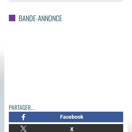
BANDE-ANNONCE
PARTAGER...
Facebook
X