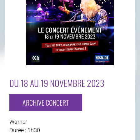
DU 18 AU 19 NOVEMBRE 2023
ARCHIVE CONCERT
Warner
Durée : 1h30