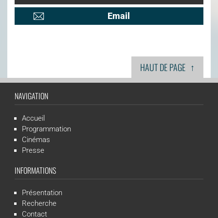
Email
↑
HAUT DE PAGE
NAVIGATION
Accueil
Programmation
Cinémas
Presse
INFORMATIONS
Présentation
Recherche
Contact