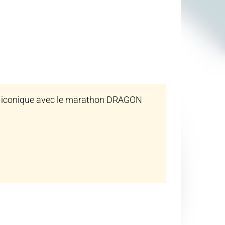
as iconique avec le marathon DRAGON