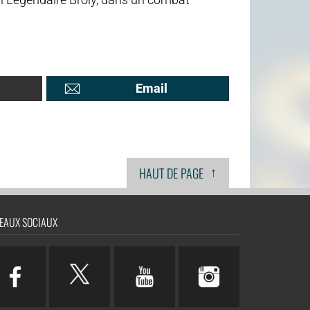
Email
↑
HAUT DE PAGE
EAUX SOCIAUX