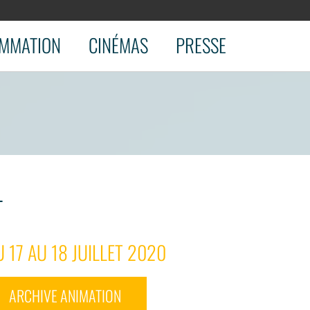
MMATION
CINÉMAS
PRESSE
L
 17 AU 18 JUILLET 2020
ARCHIVE ANIMATION