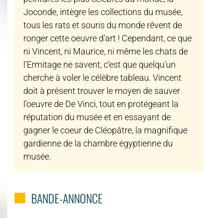
Joconde, intègre les collections du musée,
tous les rats et souris du monde rêvent de
ronger cette oeuvre d’art ! Cependant, ce que
ni Vincent, ni Maurice, ni même les chats de
l’Ermitage ne savent, c’est que quelqu’un
cherche à voler le célèbre tableau. Vincent
doit à présent trouver le moyen de sauver
l’oeuvre de De Vinci, tout en protégeant la
réputation du musée et en essayant de
gagner le coeur de Cléopâtre, la magnifique
gardienne de la chambre égyptienne du
musée.
BANDE-ANNONCE