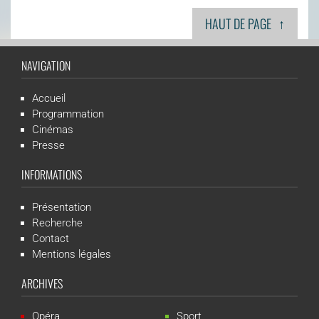
↑
HAUT DE PAGE
NAVIGATION
Accueil
Programmation
Cinémas
Presse
INFORMATIONS
Présentation
Recherche
Contact
Mentions légales
ARCHIVES
Opéra
Sport