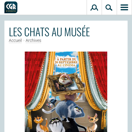
Aller au contenu principal
LES CHATS AU MUSÉE
Accueil
>
Archives