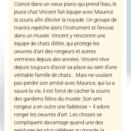
Coincé dans un vieux piano qui prend l’eau, le
jeune chat Vincent fait équipe avec Maurice
la souris afin d’éviter la noyade. Un groupe de
marins repêche alors l’instrument et l’envoie
dans un musée. Vincent y rencontre une
équipe de chats d’élite, qui protège les
oeuvres d’art des rongeurs et autres
vermines depuis des années. Vincent rêve
depuis toujours d’avoir sa place au sein d’une
véritable famille de chats... Mais ne voulant
pas perdre son amitié avec Maurice, qui lui a
sauvé la vie, il est forcé de cacher la souris
des gardiens félins du musée. Son ami
rongeur a en outre une faiblesse – il adore
ronger les oeuvres d’art. Les choses se
compliquent davantage quand une des
peintures les plus célèbres au monde, la