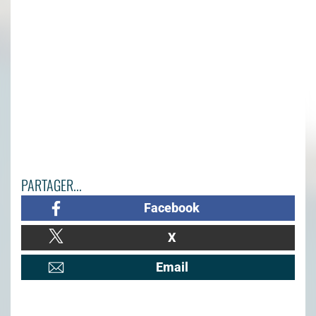
PARTAGER...
Facebook
X
Email