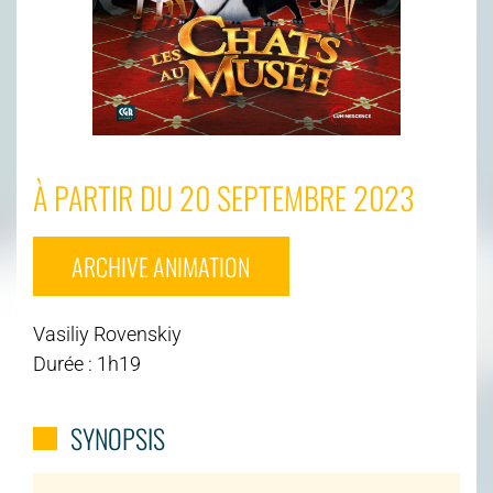
À PARTIR DU 20 SEPTEMBRE 2023
ARCHIVE ANIMATION
Vasiliy Rovenskiy
Durée : 1h19
SYNOPSIS