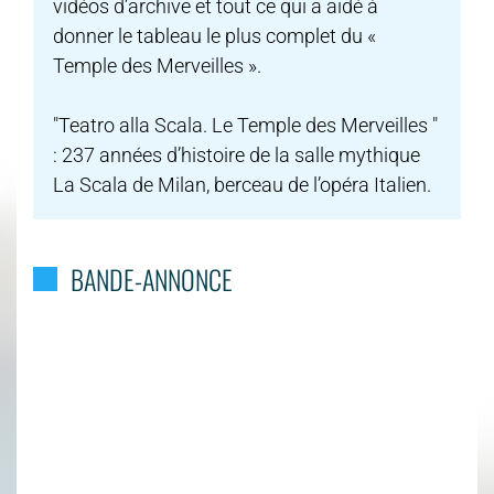
vidéos d’archive et tout ce qui a aidé à
donner le tableau le plus complet du «
Temple des Merveilles ».
"Teatro alla Scala. Le Temple des Merveilles "
: 237 années d’histoire de la salle mythique
La Scala de Milan, berceau de l’opéra Italien.
BANDE-ANNONCE