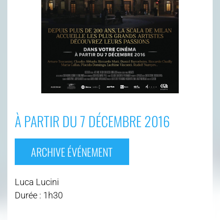
À PARTIR DU 7 DÉCEMBRE 2016
ARCHIVE ÉVÉNEMENT
Luca Lucini
Durée : 1h30