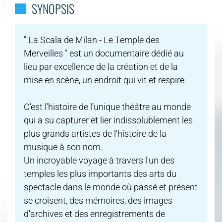
SYNOPSIS
" La Scala de Milan - Le Temple des
Merveilles " est un documentaire dédié au
lieu par excellence de la création et de la
mise en scène, un endroit qui vit et respire.
C’est l’histoire de l’unique théâtre au monde
qui a su capturer et lier indissolublement les
plus grands artistes de l'histoire de la
musique à son nom.
Un incroyable voyage à travers l'un des
temples les plus importants des arts du
spectacle dans le monde où passé et présent
se croisent, des mémoires, des images
d'archives et des enregistrements de