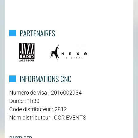
PARTENAIRES
INFORMATIONS CNC
Numéro de visa : 2016002934
Durée : 1h30
Code distributeur : 2812
Nom distributeur : CGR EVENTS