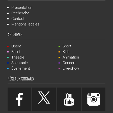
Présentation
Recherche
Contact
Mentions légales
ARCHIVES
Opéra
Sport
Ballet
Kids
Théâtre
Animation
Spectacle
Concert
Événement
Live-show
RÉSEAUX SOCIAUX