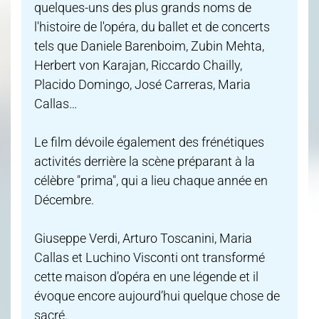
quelques-uns des plus grands noms de
l'histoire de l'opéra, du ballet et de concerts
tels que Daniele Barenboim, Zubin Mehta,
Herbert von Karajan, Riccardo Chailly,
Placido Domingo, José Carreras, Maria
Callas…
Le film dévoile également des frénétiques
activités derrière la scène préparant à la
célèbre "prima", qui a lieu chaque année en
Décembre.
Giuseppe Verdi, Arturo Toscanini, Maria
Callas et Luchino Visconti ont transformé
cette maison d’opéra en une légende et il
évoque encore aujourd’hui quelque chose de
sacré.