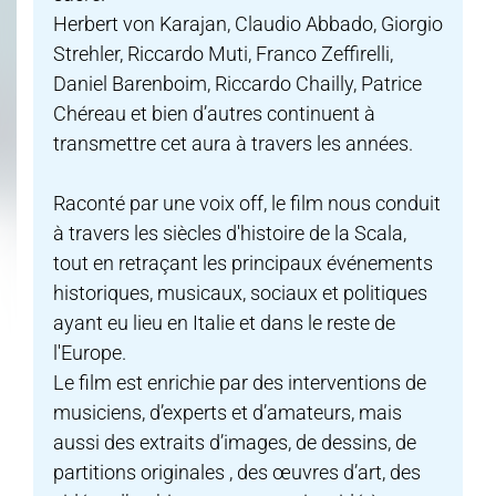
Herbert von Karajan, Claudio Abbado, Giorgio
Strehler, Riccardo Muti, Franco Zeffirelli,
Daniel Barenboim, Riccardo Chailly, Patrice
Chéreau et bien d’autres continuent à
transmettre cet aura à travers les années.
Raconté par une voix off, le film nous conduit
à travers les siècles d'histoire de la Scala,
tout en retraçant les principaux événements
historiques, musicaux, sociaux et politiques
ayant eu lieu en Italie et dans le reste de
l'Europe.
Le film est enrichie par des interventions de
musiciens, d’experts et d’amateurs, mais
aussi des extraits d’images, de dessins, de
partitions originales , des œuvres d’art, des