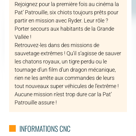
Rejoignez pour la première fois au cinéma la
Pat’ Patrouille, six chiots toujours prêts pour
partir en mission avec Ryder. Leur rôle ?
Porter secours aux habitants de la Grande
Vallée !
Retrouvez-les dans des missions de
sauvetage extrêmes ! Qu’il s’agisse de sauver
les chatons royaux, un tigre perdu ou le
tournage d’un film d’un dragon mécanique,
rien ne les arrête aux commandes de leurs
tout nouveaux super véhicules de l’extrême !
Aucune mission n’est trop dure car la Pat’
Patrouille assure !
INFORMATIONS CNC