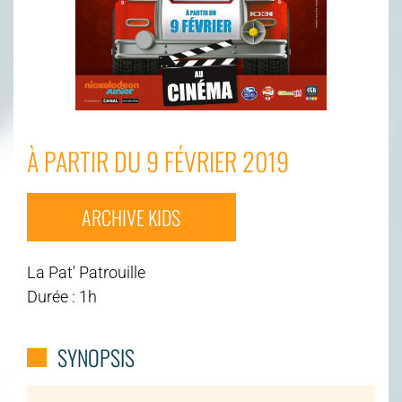
À PARTIR DU 9 FÉVRIER 2019
ARCHIVE KIDS
La Pat' Patrouille
Durée : 1h
SYNOPSIS