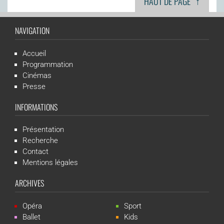
↑
HAUT DE PAGE
NAVIGATION
Accueil
Programmation
Cinémas
Presse
INFORMATIONS
Présentation
Recherche
Contact
Mentions légales
ARCHIVES
Opéra
Sport
Ballet
Kids