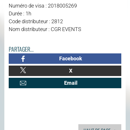
Numéro de visa : 2018005269
Durée : 1h
Code distributeur : 2812
Nom distributeur : CGR EVENTS
PARTAGER...
Facebook
X
Email