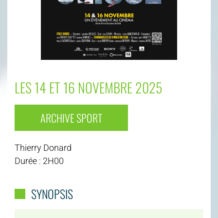
LES 14 ET 16 NOVEMBRE 2025
ARCHIVE SPORT
Thierry Donard
Durée : 2H00
SYNOPSIS