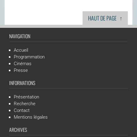
↑
HAUT DE PAGE
NAVIGATION
Accueil
Programmation
Cinémas
Presse
INFORMATIONS
Présentation
Recherche
Contact
Mentions légales
ARCHIVES