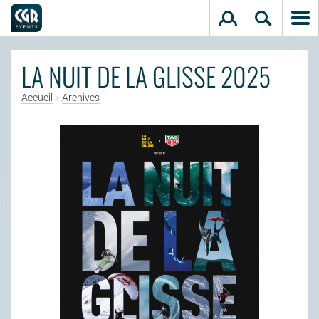
Aller au contenu principal
LA NUIT DE LA GLISSE 2025
Accueil
>
Archives