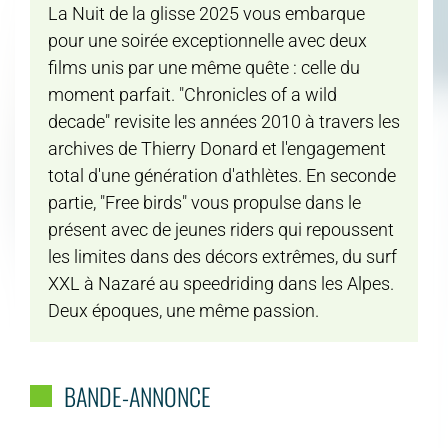
La Nuit de la glisse 2025 vous embarque
pour une soirée exceptionnelle avec deux
films unis par une même quête : celle du
moment parfait. "Chronicles of a wild
decade" revisite les années 2010 à travers les
archives de Thierry Donard et l'engagement
total d'une génération d'athlètes. En seconde
partie, "Free birds" vous propulse dans le
présent avec de jeunes riders qui repoussent
les limites dans des décors extrêmes, du surf
XXL à Nazaré au speedriding dans les Alpes.
Deux époques, une même passion.
BANDE-ANNONCE