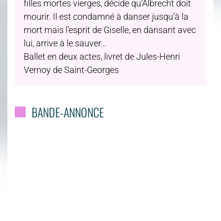
filles mortes vierges, décide qu’Albrecht doit
mourir. Il est condamné à danser jusqu’à la
mort mais l’esprit de Giselle, en dansant avec
lui, arrive à le sauver...
Ballet en deux actes, livret de Jules-Henri
Vernoy de Saint-Georges
BANDE-ANNONCE