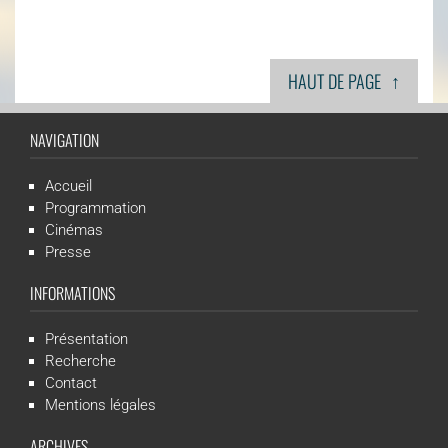
↑
HAUT DE PAGE
NAVIGATION
Accueil
Programmation
Cinémas
Presse
INFORMATIONS
Présentation
Recherche
Contact
Mentions légales
ARCHIVES