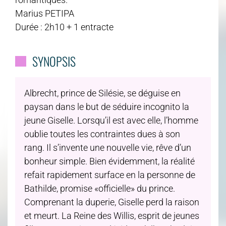
Marius PETIPA
Durée : 2h10 + 1 entracte
SYNOPSIS
Albrecht, prince de Silésie, se déguise en
paysan dans le but de séduire incognito la
jeune Giselle. Lorsqu’il est avec elle, l’homme
oublie toutes les contraintes dues à son
rang. Il s’invente une nouvelle vie, rêve d’un
bonheur simple. Bien évidemment, la réalité
refait rapidement surface en la personne de
Bathilde, promise «officielle» du prince.
Comprenant la duperie, Giselle perd la raison
et meurt. La Reine des Willis, esprit de jeunes