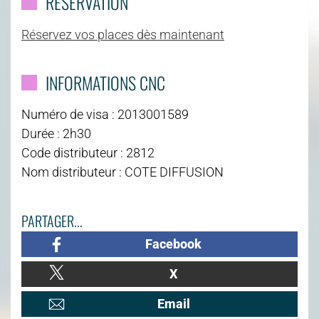
RÉSERVATION
Réservez vos places dès maintenant
INFORMATIONS CNC
Numéro de visa : 2013001589
Durée : 2h30
Code distributeur : 2812
Nom distributeur : COTE DIFFUSION
PARTAGER...
Facebook
X
Email