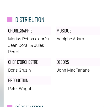
DISTRIBUTION
CHORÉGRAPHIE
MUSIQUE
Marius Petipa d’après
Adolphe Adam
Jean Corali & Jules
Perrot
CHEF D’ORCHESTRE
DÉCORS
Boris Gruzin
John MacFarlane
PRODUCTION
Peter Wright