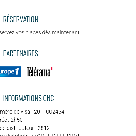
RÉSERVATION
servez vos places dès maintenant
PARTENAIRES
INFORMATIONS CNC
méro de visa : 2011002454
rée : 2h50
e distributeur : 2812