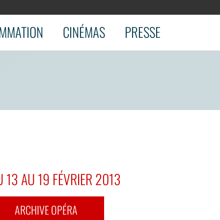
MMATION
CINÉMAS
PRESSE
 13 AU 19 FÉVRIER 2013
ARCHIVE OPÉRA