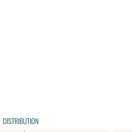
DISTRIBUTION